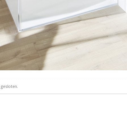
 gesloten.