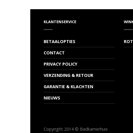
KLANTENSERVICE
WIN
BETAALOPTIES
ROT
CONTACT
PRIVACY POLICY
VERZENDING & RETOUR
GARANTIE & KLACHTEN
NIEUWS
Copyright 2014 © Badkamerhuis