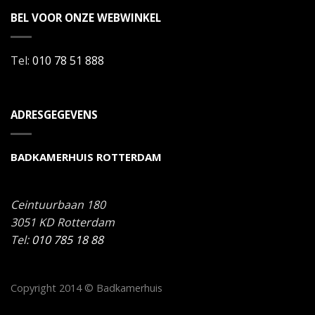
BEL VOOR ONZE WEBWINKEL
Tel:
010 78 51 888
ADRESGEGEVENS
BADKAMERHUIS ROTTERDAM
Ceintuurbaan 180
3051 KD
Rotterdam
Tel:
010 785 18 88
Copyright 2014 © Badkamerhuis