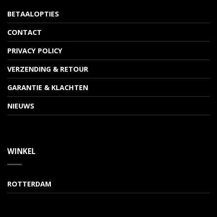
BETAALOPTIES
CONTACT
PRIVACY POLICY
VERZENDING & RETOUR
GARANTIE & KLACHTEN
NIEUWS
WINKEL
ROTTERDAM