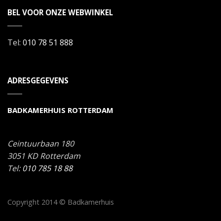
BEL VOOR ONZE WEBWINKEL
Tel:
010 78 51 888
ADRESGEGEVENS
BADKAMERHUIS ROTTERDAM
Ceintuurbaan 180
3051 KD
Rotterdam
Tel:
010 785 18 88
Copyright 2014 © Badkamerhuis