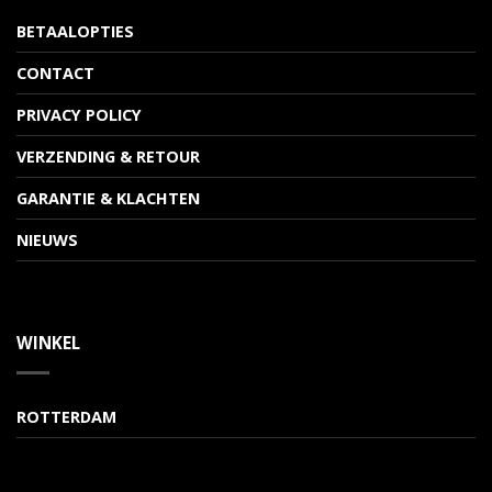
BETAALOPTIES
CONTACT
PRIVACY POLICY
VERZENDING & RETOUR
GARANTIE & KLACHTEN
NIEUWS
WINKEL
ROTTERDAM