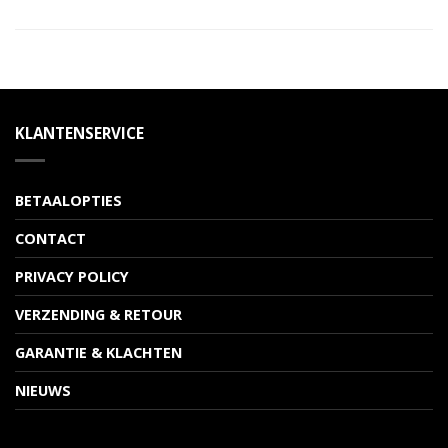
KLANTENSERVICE
BETAALOPTIES
CONTACT
PRIVACY POLICY
VERZENDING & RETOUR
GARANTIE & KLACHTEN
NIEUWS