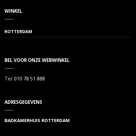
WINKEL
ROTTERDAM
BEL VOOR ONZE WEBWINKEL
Tel:
010 78 51 888
ADRESGEGEVENS
BADKAMERHUIS ROTTERDAM