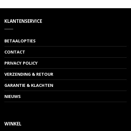
KLANTENSERVICE
BETAALOPTIES
CONTACT
PRIVACY POLICY
VERZENDING & RETOUR
GARANTIE & KLACHTEN
NIEUWS
WINKEL