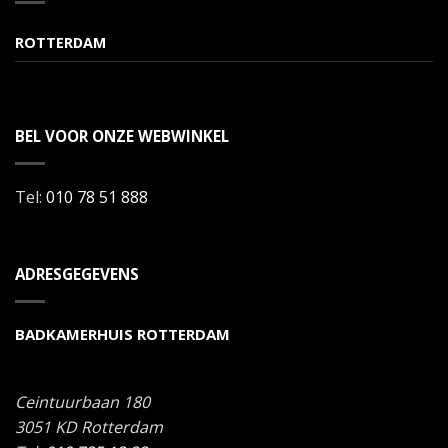
ROTTERDAM
BEL VOOR ONZE WEBWINKEL
Tel:
010 78 51 888
ADRESGEGEVENS
BADKAMERHUIS ROTTERDAM
Ceintuurbaan 180
3051 KD
Rotterdam