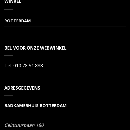
WINKEL
ROTTERDAM
BEL VOOR ONZE WEBWINKEL
Tel:
010 78 51 888
ADRESGEGEVENS
BADKAMERHUIS ROTTERDAM
Ceintuurbaan 180