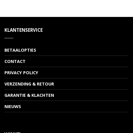
KLANTENSERVICE
BETAALOPTIES
CONTACT
PRIVACY POLICY
VERZENDING & RETOUR
GARANTIE & KLACHTEN
NIEUWS