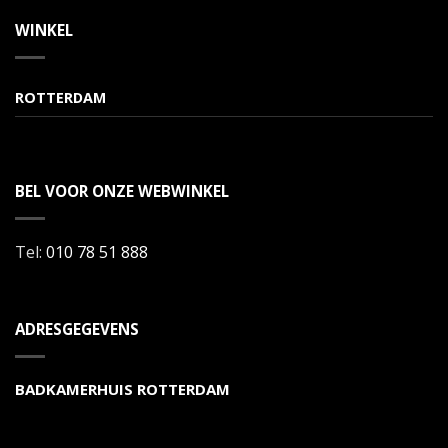
WINKEL
ROTTERDAM
BEL VOOR ONZE WEBWINKEL
Tel:
010 78 51 888
ADRESGEGEVENS
BADKAMERHUIS ROTTERDAM