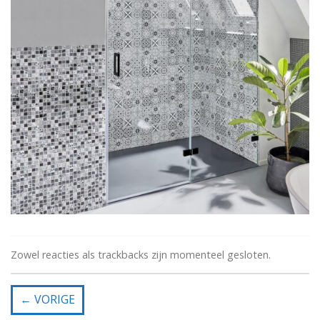
Zowel reacties als trackbacks zijn momenteel gesloten.
←
VORIGE