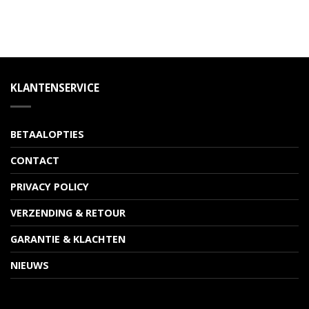
KLANTENSERVICE
BETAALOPTIES
CONTACT
PRIVACY POLICY
VERZENDING & RETOUR
GARANTIE & KLACHTEN
NIEUWS