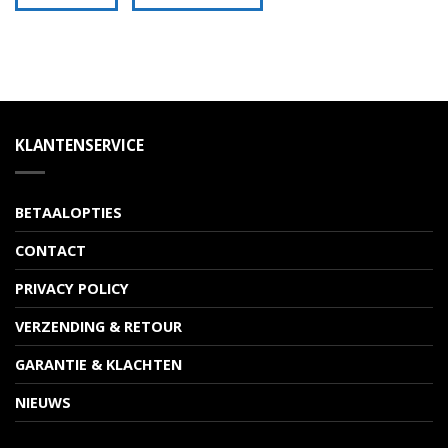
KLANTENSERVICE
BETAALOPTIES
CONTACT
PRIVACY POLICY
VERZENDING & RETOUR
GARANTIE & KLACHTEN
NIEUWS