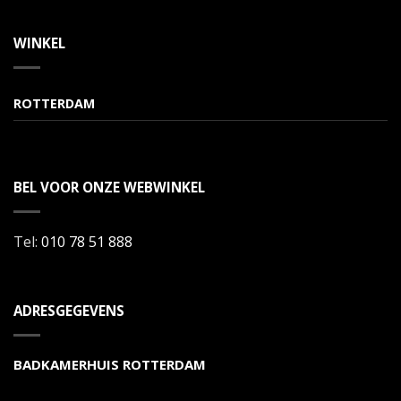
WINKEL
ROTTERDAM
BEL VOOR ONZE WEBWINKEL
Tel:
010 78 51 888
ADRESGEGEVENS
BADKAMERHUIS ROTTERDAM