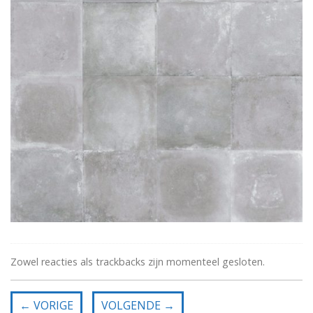
Zowel reacties als trackbacks zijn momenteel gesloten.
←
VORIGE
VOLGENDE
→