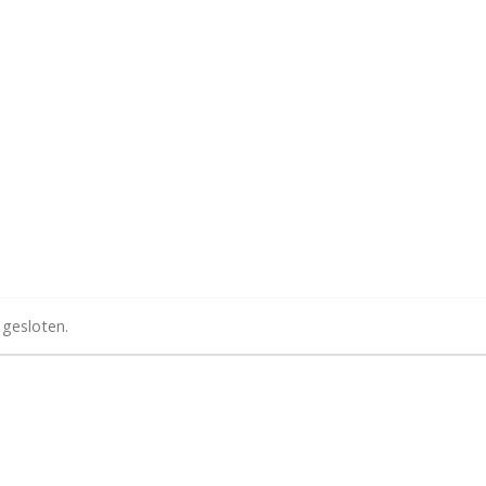
 gesloten.