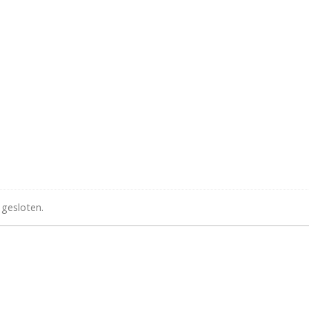
 gesloten.