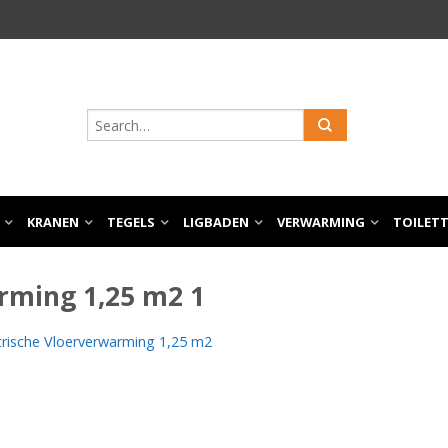
KRANEN
TEGELS
LIGBADEN
VERWARMING
TOILET
rming 1,25 m2 1
trische Vloerverwarming 1,25 m2