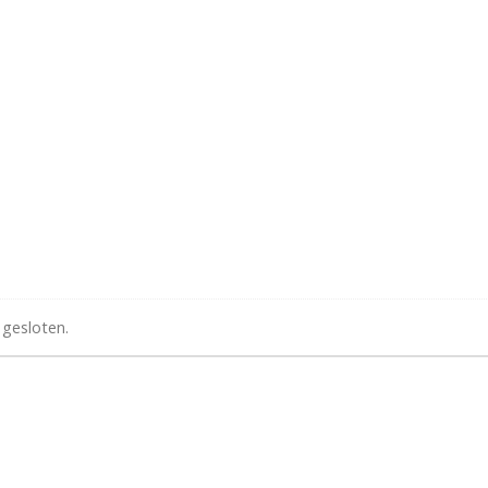
 gesloten.