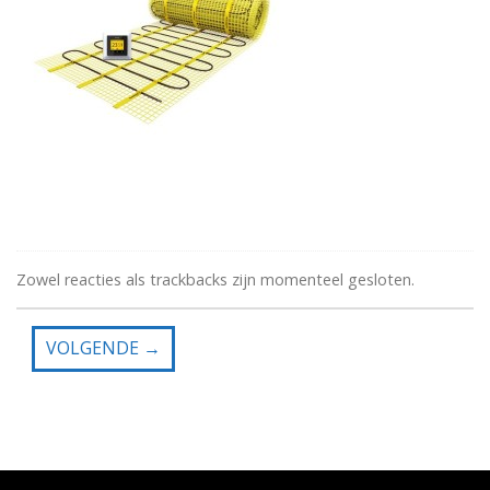
Zowel reacties als trackbacks zijn momenteel gesloten.
VOLGENDE
→