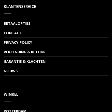
KLANTENSERVICE
BETAALOPTIES
CONTACT
PRIVACY POLICY
VERZENDING & RETOUR
GARANTIE & KLACHTEN
NIEUWS
WINKEL
ROTTERDAM