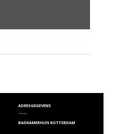
ADRESGEGEVENS
BADKAMERHUIS ROTTERDAM