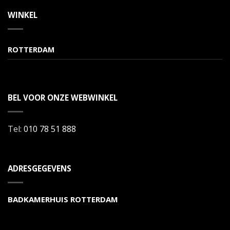
WINKEL
ROTTERDAM
BEL VOOR ONZE WEBWINKEL
Tel:
010 78 51 888
ADRESGEGEVENS
BADKAMERHUIS ROTTERDAM