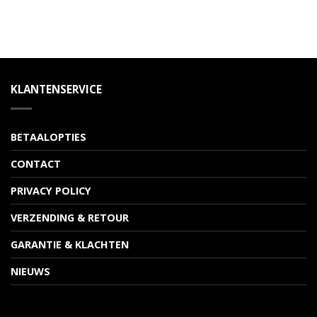
KLANTENSERVICE
BETAALOPTIES
CONTACT
PRIVACY POLICY
VERZENDING & RETOUR
GARANTIE & KLACHTEN
NIEUWS