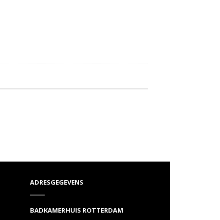
ADRESGEGEVENS
BADKAMERHUIS ROTTERDAM