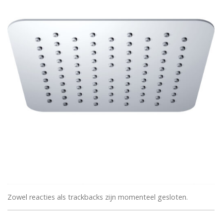
Zowel reacties als trackbacks zijn momenteel gesloten.