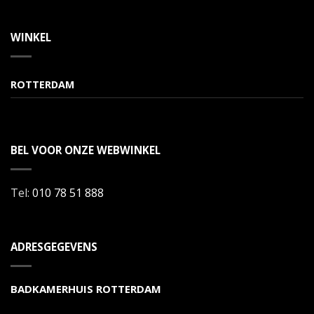
WINKEL
ROTTERDAM
BEL VOOR ONZE WEBWINKEL
Tel:
010 78 51 888
ADRESGEGEVENS
BADKAMERHUIS ROTTERDAM