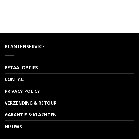
KLANTENSERVICE
BETAALOPTIES
CONTACT
PRIVACY POLICY
VERZENDING & RETOUR
GARANTIE & KLACHTEN
NIEUWS