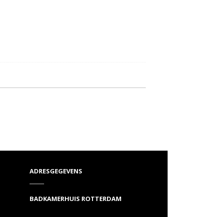
ADRESGEGEVENS
BADKAMERHUIS ROTTERDAM