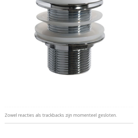
Zowel reacties als trackbacks zijn momenteel gesloten.