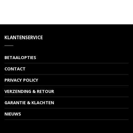
KLANTENSERVICE
BETAALOPTIES
CONTACT
PRIVACY POLICY
VERZENDING & RETOUR
GARANTIE & KLACHTEN
NIEUWS