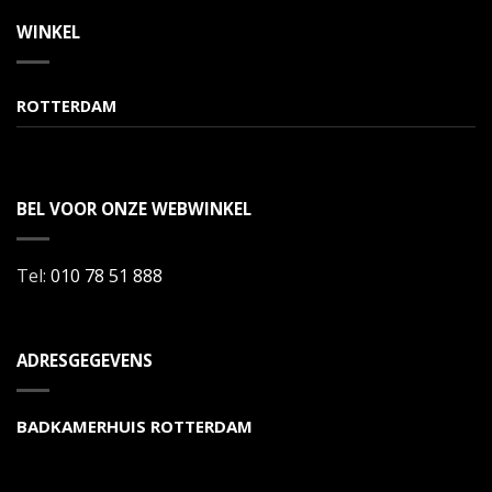
WINKEL
ROTTERDAM
BEL VOOR ONZE WEBWINKEL
Tel:
010 78 51 888
ADRESGEGEVENS
BADKAMERHUIS ROTTERDAM