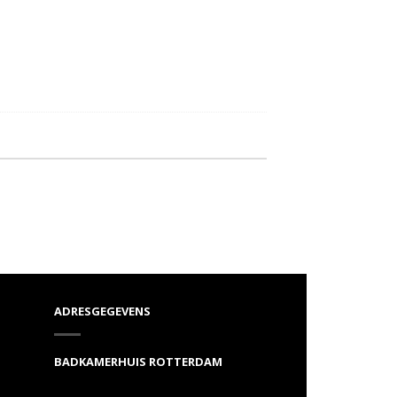
ADRESGEGEVENS
BADKAMERHUIS ROTTERDAM