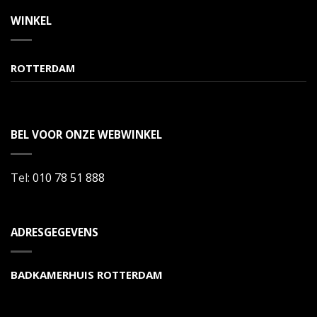
WINKEL
ROTTERDAM
BEL VOOR ONZE WEBWINKEL
Tel:
010 78 51 888
ADRESGEGEVENS
BADKAMERHUIS ROTTERDAM