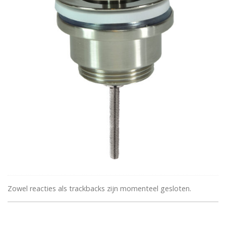
Zowel reacties als trackbacks zijn momenteel gesloten.