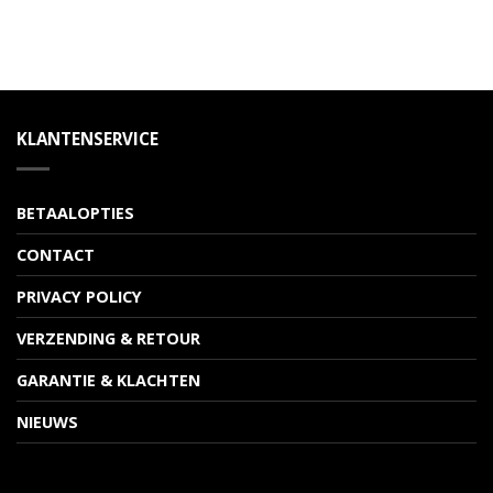
KLANTENSERVICE
BETAALOPTIES
CONTACT
PRIVACY POLICY
VERZENDING & RETOUR
GARANTIE & KLACHTEN
NIEUWS