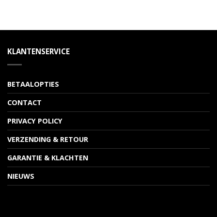
KLANTENSERVICE
BETAALOPTIES
CONTACT
PRIVACY POLICY
VERZENDING & RETOUR
GARANTIE & KLACHTEN
NIEUWS