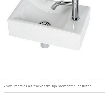
Zowel reacties als trackbacks zijn momenteel gesloten.