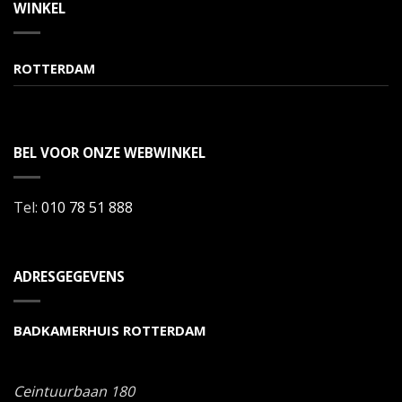
WINKEL
ROTTERDAM
BEL VOOR ONZE WEBWINKEL
Tel:
010 78 51 888
ADRESGEGEVENS
BADKAMERHUIS ROTTERDAM
Ceintuurbaan 180