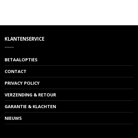
KLANTENSERVICE
BETAALOPTIES
CONTACT
PRIVACY POLICY
VERZENDING & RETOUR
GARANTIE & KLACHTEN
NIEUWS