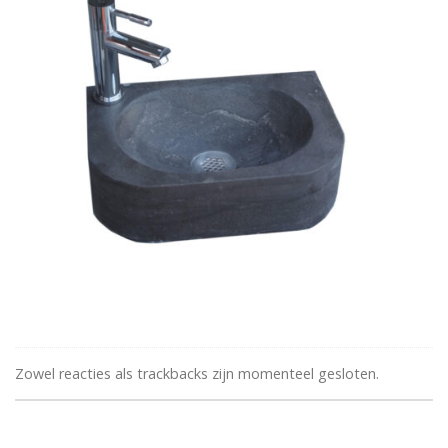
Zowel reacties als trackbacks zijn momenteel gesloten.