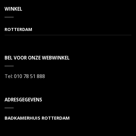
WINKEL
ROTTERDAM
BEL VOOR ONZE WEBWINKEL
Tel:
010 78 51 888
ADRESGEGEVENS
BADKAMERHUIS ROTTERDAM