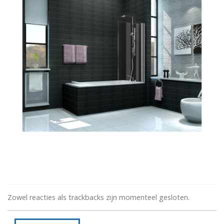
Zowel reacties als trackbacks zijn momenteel gesloten.