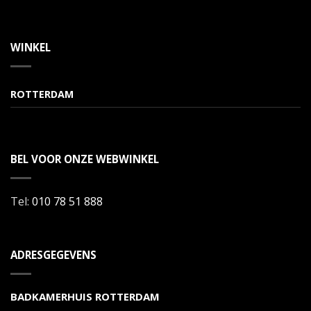
WINKEL
ROTTERDAM
BEL VOOR ONZE WEBWINKEL
Tel:
010 78 51 888
ADRESGEGEVENS
BADKAMERHUIS ROTTERDAM