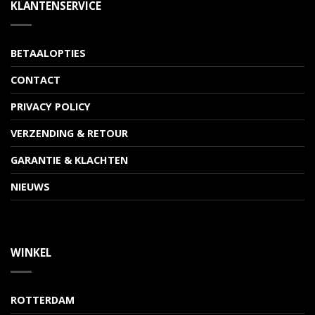
KLANTENSERVICE
BETAALOPTIES
CONTACT
PRIVACY POLICY
VERZENDING & RETOUR
GARANTIE & KLACHTEN
NIEUWS
WINKEL
ROTTERDAM