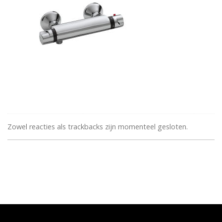
Zowel reacties als trackbacks zijn momenteel gesloten.