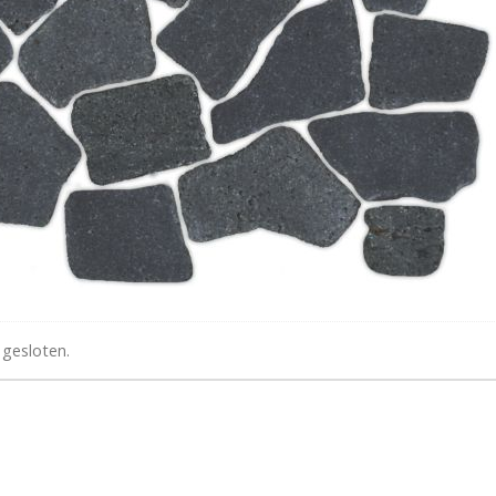
 gesloten.