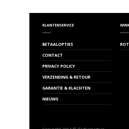
KLANTENSERVICE
WIN
BETAALOPTIES
ROT
CONTACT
PRIVACY POLICY
VERZENDING & RETOUR
GARANTIE & KLACHTEN
NIEUWS