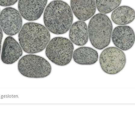
 gesloten.