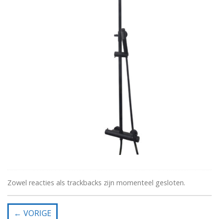
Zowel reacties als trackbacks zijn momenteel gesloten.
←
VORIGE