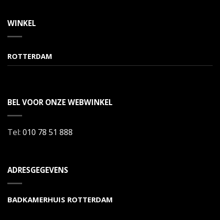
WINKEL
ROTTERDAM
BEL VOOR ONZE WEBWINKEL
Tel:
010 78 51 888
ADRESGEGEVENS
BADKAMERHUIS ROTTERDAM