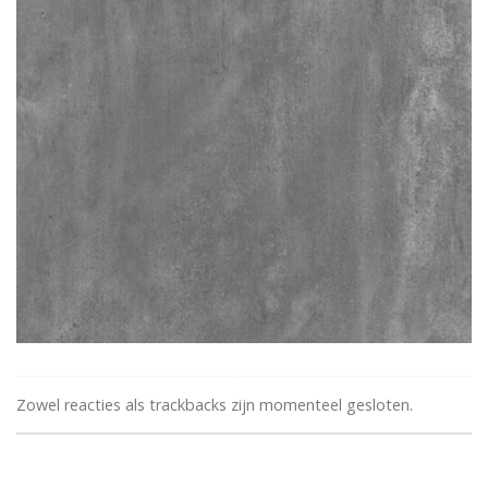
Zowel reacties als trackbacks zijn momenteel gesloten.