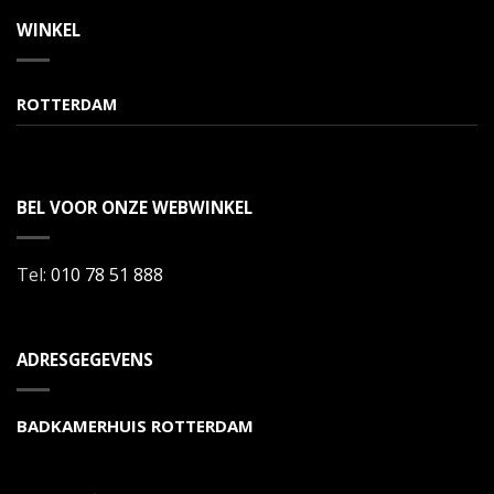
WINKEL
ROTTERDAM
BEL VOOR ONZE WEBWINKEL
Tel:
010 78 51 888
ADRESGEGEVENS
BADKAMERHUIS ROTTERDAM