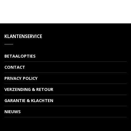
KLANTENSERVICE
BETAALOPTIES
CONTACT
PRIVACY POLICY
VERZENDING & RETOUR
GARANTIE & KLACHTEN
NIEUWS