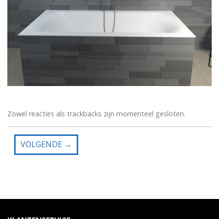
Zowel reacties als trackbacks zijn momenteel gesloten.
VOLGENDE
→