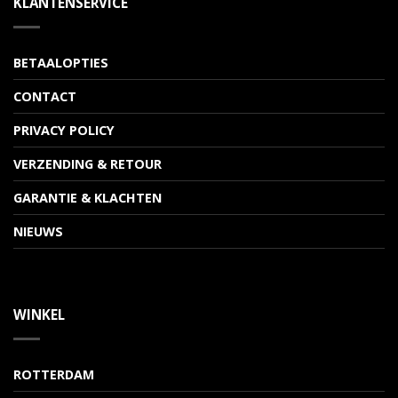
KLANTENSERVICE
BETAALOPTIES
CONTACT
PRIVACY POLICY
VERZENDING & RETOUR
GARANTIE & KLACHTEN
NIEUWS
WINKEL
ROTTERDAM