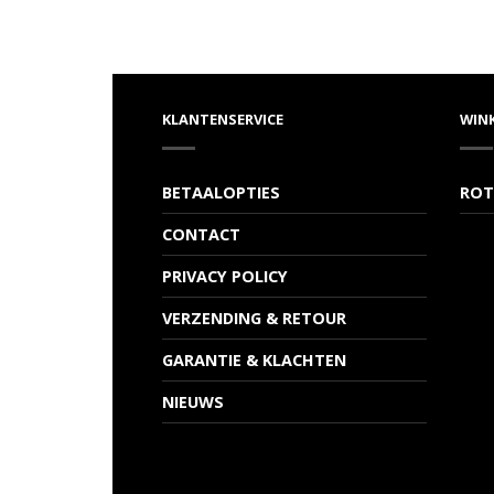
KLANTENSERVICE
WIN
BETAALOPTIES
ROT
CONTACT
PRIVACY POLICY
VERZENDING & RETOUR
GARANTIE & KLACHTEN
NIEUWS