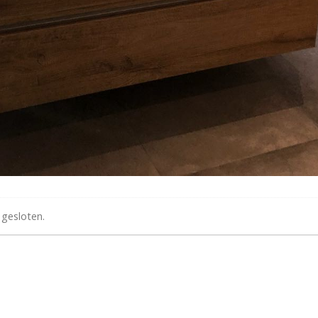
 gesloten.