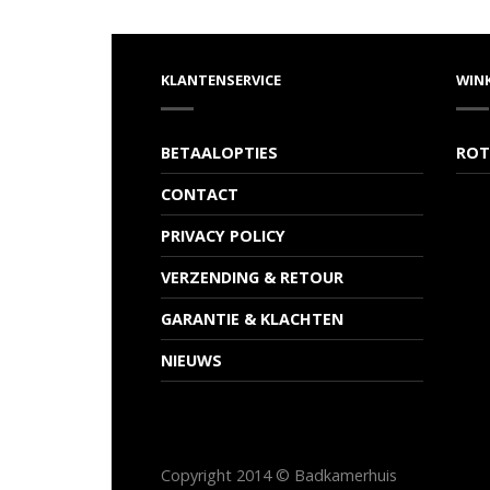
KLANTENSERVICE
WIN
BETAALOPTIES
ROT
CONTACT
PRIVACY POLICY
VERZENDING & RETOUR
GARANTIE & KLACHTEN
NIEUWS
Copyright 2014 © Badkamerhuis