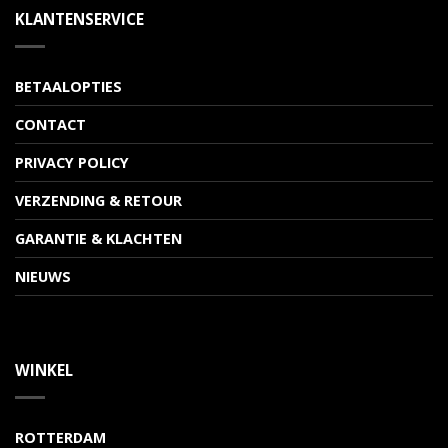
KLANTENSERVICE
BETAALOPTIES
CONTACT
PRIVACY POLICY
VERZENDING & RETOUR
GARANTIE & KLACHTEN
NIEUWS
WINKEL
ROTTERDAM