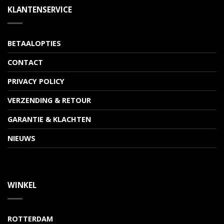
KLANTENSERVICE
BETAALOPTIES
CONTACT
PRIVACY POLICY
VERZENDING & RETOUR
GARANTIE & KLACHTEN
NIEUWS
WINKEL
ROTTERDAM