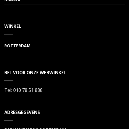
WINKEL
ROTTERDAM
BEL VOOR ONZE WEBWINKEL
Tel:
010 78 51 888
ADRESGEGEVENS