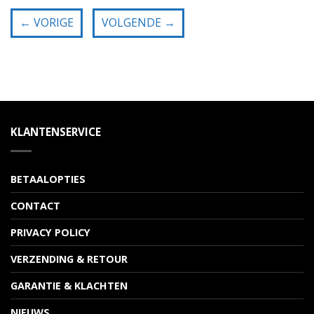
←
VORIGE
VOLGENDE
→
KLANTENSERVICE
BETAALOPTIES
CONTACT
PRIVACY POLICY
VERZENDING & RETOUR
GARANTIE & KLACHTEN
NIEUWS