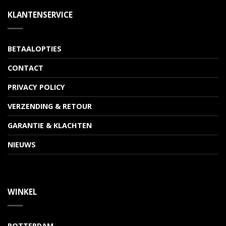
KLANTENSERVICE
BETAALOPTIES
CONTACT
PRIVACY POLICY
VERZENDING & RETOUR
GARANTIE & KLACHTEN
NIEUWS
WINKEL
ROTTERDAM