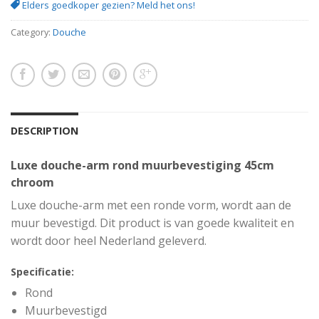
Elders goedkoper gezien? Meld het ons!
Category:
Douche
DESCRIPTION
Luxe douche-arm rond muurbevestiging 45cm
chroom
Luxe douche-arm met een ronde vorm, wordt aan de
muur bevestigd. Dit product is van goede kwaliteit en
wordt door heel Nederland geleverd.
Specificatie:
Rond
Muurbevestigd