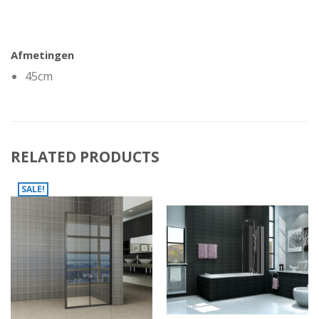
Afmetingen
45cm
RELATED PRODUCTS
SALE!