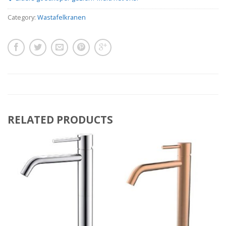
Category:
Wastafelkranen
RELATED PRODUCTS