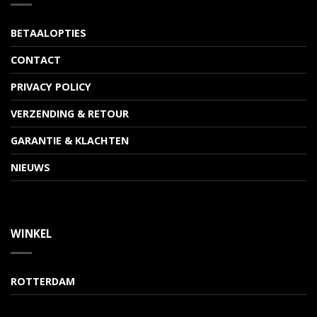
BETAALOPTIES
CONTACT
PRIVACY POLICY
VERZENDING & RETOUR
GARANTIE & KLACHTEN
NIEUWS
WINKEL
ROTTERDAM