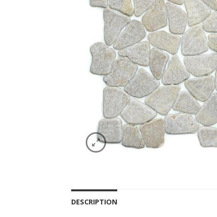
DESCRIPTION