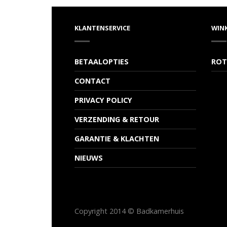
KLANTENSERVICE
WIN
BETAALOPTIES
ROT
CONTACT
PRIVACY POLICY
VERZENDING & RETOUR
GARANTIE & KLACHTEN
NIEUWS
Copyright 2014 © Badkamerhuis