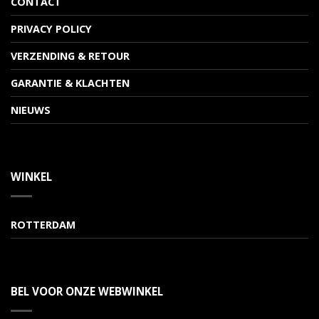
CONTACT
PRIVACY POLICY
VERZENDING & RETOUR
GARANTIE & KLACHTEN
NIEUWS
WINKEL
ROTTERDAM
BEL VOOR ONZE WEBWINKEL