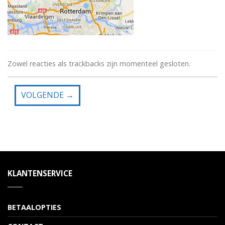
Zowel reacties als trackbacks zijn momenteel gesloten.
VOLGENDE
→
KLANTENSERVICE
BETAALOPTIES