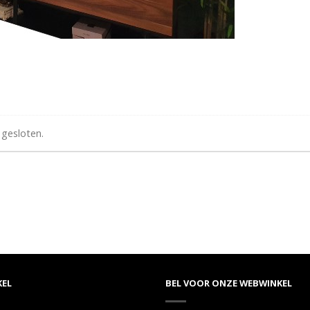
 gesloten.
KEL
BEL VOOR ONZE WEBWINKEL