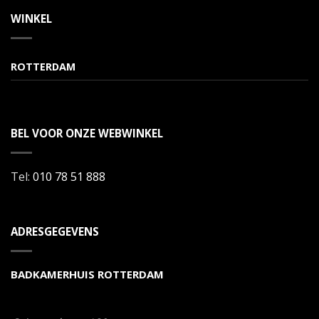
WINKEL
ROTTERDAM
BEL VOOR ONZE WEBWINKEL
Tel:
010 78 51 888
ADRESGEGEVENS
BADKAMERHUIS ROTTERDAM