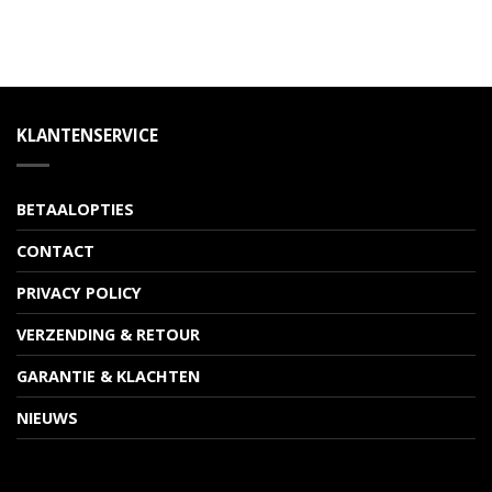
KLANTENSERVICE
BETAALOPTIES
CONTACT
PRIVACY POLICY
VERZENDING & RETOUR
GARANTIE & KLACHTEN
NIEUWS