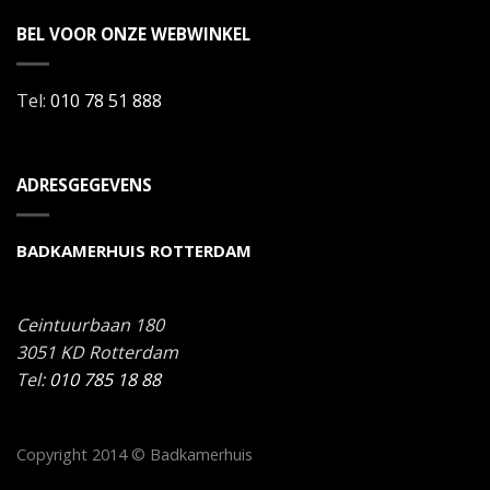
BEL VOOR ONZE WEBWINKEL
Tel:
010 78 51 888
ADRESGEGEVENS
BADKAMERHUIS ROTTERDAM
Ceintuurbaan 180
3051 KD
Rotterdam
Tel:
010 785 18 88
Copyright 2014 © Badkamerhuis