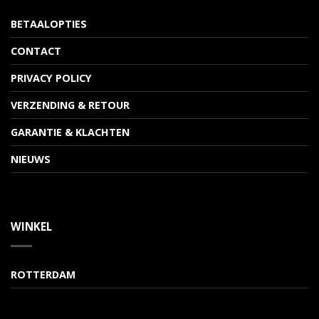
BETAALOPTIES
CONTACT
PRIVACY POLICY
VERZENDING & RETOUR
GARANTIE & KLACHTEN
NIEUWS
WINKEL
ROTTERDAM