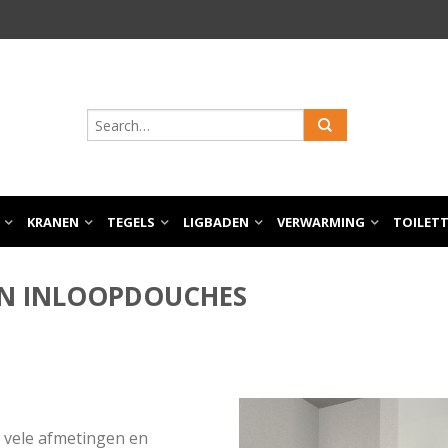
KRANEN
TEGELS
LIGBADEN
VERWARMING
TOILET
EN INLOOPDOUCHES
n vele afmetingen en