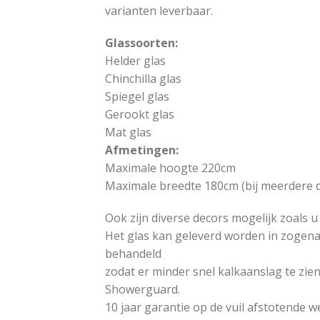
varianten leverbaar.
Glassoorten:
Helder glas
Chinchilla glas
Spiegel glas
Gerookt glas
Mat glas
Afmetingen:
Maximale hoogte 220cm
Maximale breedte 180cm (bij meerdere d
Ook zijn diverse decors mogelijk zoals u
Het glas kan geleverd worden in zogenaa
behandeld
zodat er minder snel kalkaanslag te zien 
Showerguard.
10 jaar garantie op de vuil afstotende w