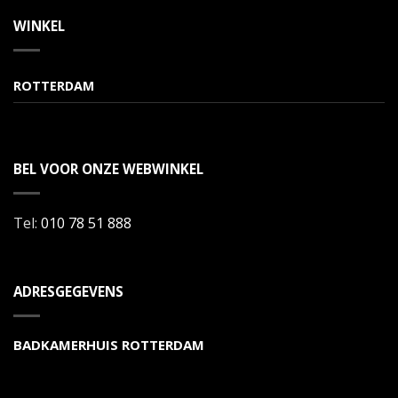
WINKEL
ROTTERDAM
BEL VOOR ONZE WEBWINKEL
Tel:
010 78 51 888
ADRESGEGEVENS
BADKAMERHUIS ROTTERDAM