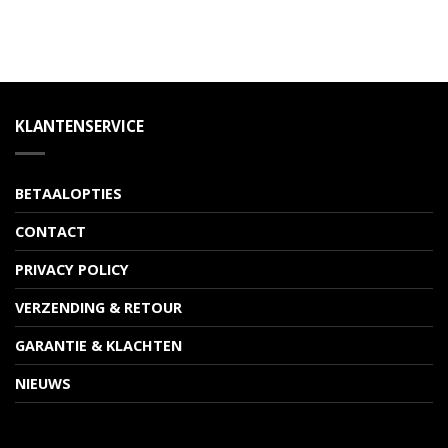
KLANTENSERVICE
BETAALOPTIES
CONTACT
PRIVACY POLICY
VERZENDING & RETOUR
GARANTIE & KLACHTEN
NIEUWS