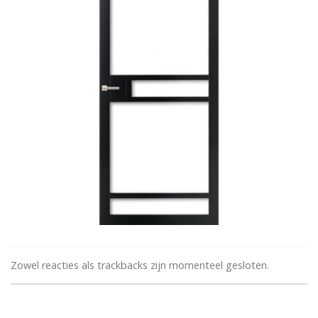
Zowel reacties als trackbacks zijn momenteel gesloten.