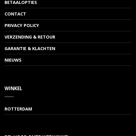
BETAALOPTIES
CONTACT
PRIVACY POLICY
VERZENDING & RETOUR
GARANTIE & KLACHTEN
NIEUWS
WINKEL
ROTTERDAM