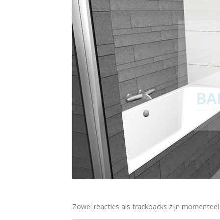
Zowel reacties als trackbacks zijn momenteel