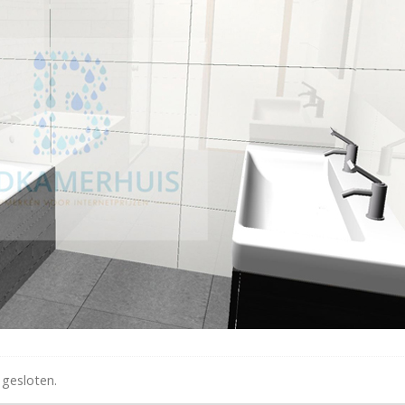
 gesloten.