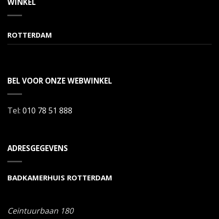
WINKEL
ROTTERDAM
BEL VOOR ONZE WEBWINKEL
Tel:
010 78 51 888
ADRESGEGEVENS
BADKAMERHUIS ROTTERDAM
Ceintuurbaan 180