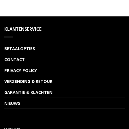
KLANTENSERVICE
BETAALOPTIES
CONTACT
PRIVACY POLICY
VERZENDING & RETOUR
GARANTIE & KLACHTEN
NIEUWS