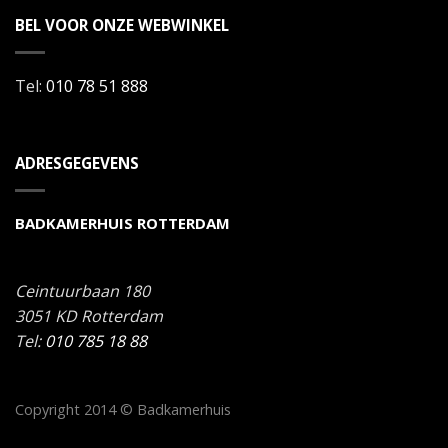
BEL VOOR ONZE WEBWINKEL
Tel:
010 78 51 888
ADRESGEGEVENS
BADKAMERHUIS ROTTERDAM
Ceintuurbaan 180
3051 KD
Rotterdam
Tel:
010 785 18 88
Copyright 2014 © Badkamerhuis