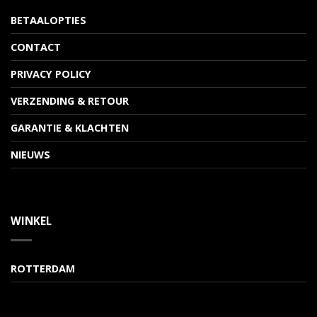
BETAALOPTIES
CONTACT
PRIVACY POLICY
VERZENDING & RETOUR
GARANTIE & KLACHTEN
NIEUWS
WINKEL
ROTTERDAM