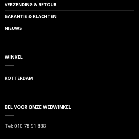
VERZENDING & RETOUR
GARANTIE & KLACHTEN
NIEUWS
WINKEL
ROTTERDAM
BEL VOOR ONZE WEBWINKEL
Tel:
010 78 51 888