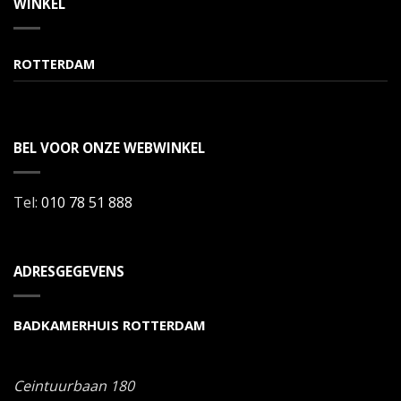
WINKEL
ROTTERDAM
BEL VOOR ONZE WEBWINKEL
Tel:
010 78 51 888
ADRESGEGEVENS
BADKAMERHUIS ROTTERDAM
Ceintuurbaan 180