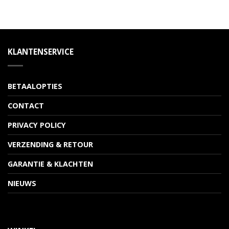
KLANTENSERVICE
BETAALOPTIES
CONTACT
PRIVACY POLICY
VERZENDING & RETOUR
GARANTIE & KLACHTEN
NIEUWS