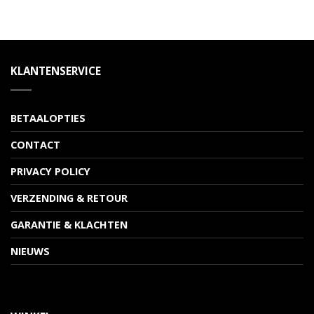
KLANTENSERVICE
BETAALOPTIES
CONTACT
PRIVACY POLICY
VERZENDING & RETOUR
GARANTIE & KLACHTEN
NIEUWS