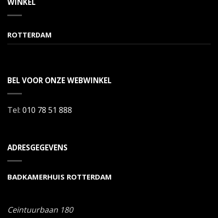
WINKEL
ROTTERDAM
BEL VOOR ONZE WEBWINKEL
Tel:
010 78 51 888
ADRESGEGEVENS
BADKAMERHUIS ROTTERDAM
Ceintuurbaan 180